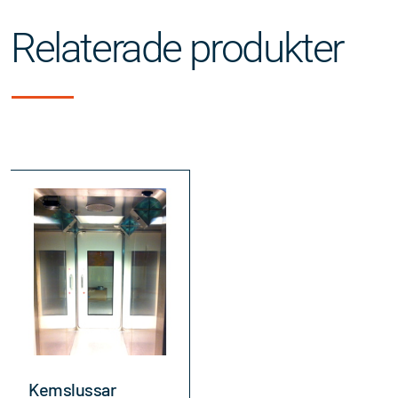
Relaterade produkter
Kemslussar