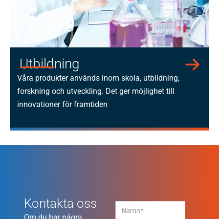
Utbildning
Våra produkter används inom skola, utbildning,
forskning och utveckling. Det ger möjlighet till
innovationer för framtiden
Kontakta oss
Om du har några