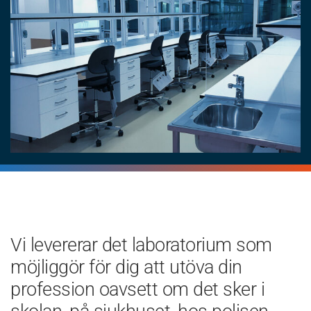
Vi levererar det laboratorium som
möjliggör för dig att utöva din
profession oavsett om det sker i