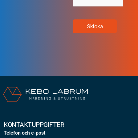
KONTAKTUPPGIFTER
Telefon och e-post