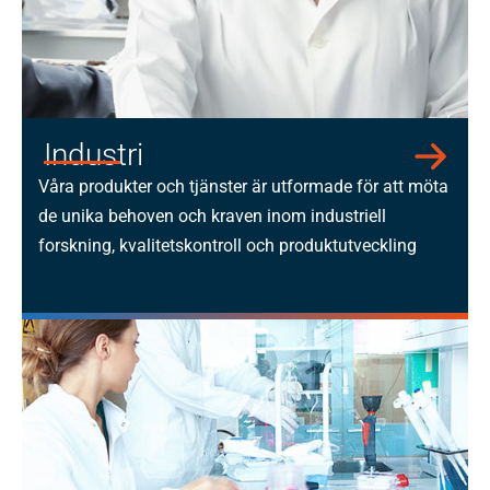
Industri
Våra produkter och tjänster är utformade för att möta
de unika behoven och kraven inom industriell
forskning, kvalitetskontroll och produktutveckling