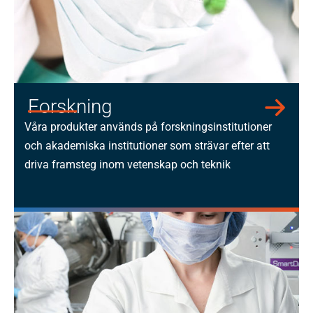
Forskning​
Våra produkter används på forskningsinstitutioner
och akademiska institutioner som strävar efter att
driva framsteg inom vetenskap och teknik