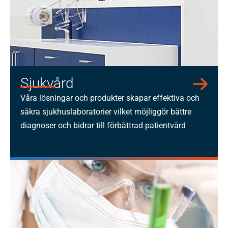
Sjukvård
Våra lösningar och produkter skapar effektiva och
säkra sjukhuslaboratorier vilket möjliggör bättre
diagnoser och bidrar till förbättrad patientvård