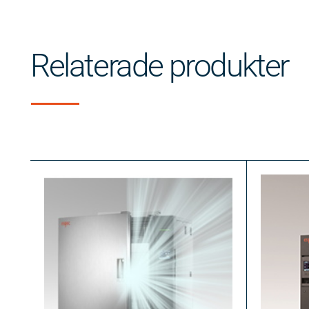
Relaterade produkter