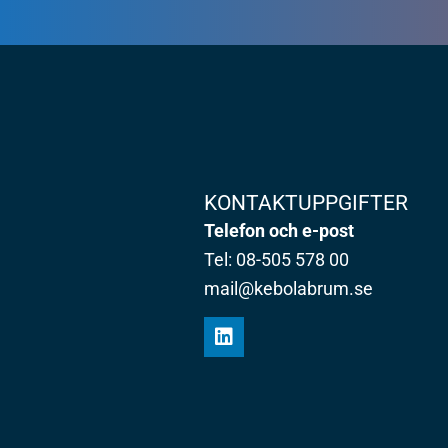
KONTAKTUPPGIFTER
Telefon och e-post
Tel: 08-505 578 00
mail@kebolabrum.se