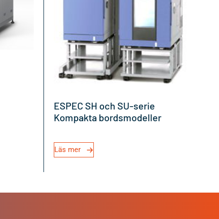
ESPEC SH och SU-serie
Kompakta bordsmodeller
Läs mer