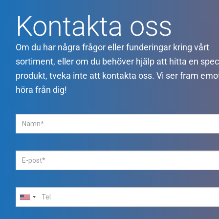
Kontakta oss
Om du har några frågor eller funderingar kring vårt
sortiment, eller om du behöver hjälp att hitta en spec
produkt, tveka inte att kontakta oss. Vi ser fram emot
höra från dig!