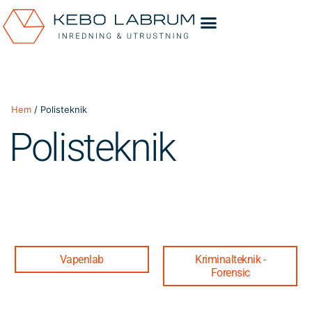
Hem
/ Polisteknik
Polisteknik
Vapenlab
Kriminalteknik -
Forensic