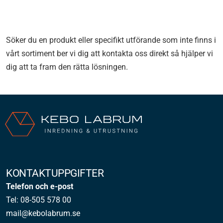
Söker du en produkt eller specifikt utförande som inte finns i
vårt sortiment ber vi dig att kontakta oss direkt så hjälper vi
dig att ta fram den rätta lösningen.
KONTAKTUPPGIFTER
Telefon och e-post
Tel: 08-505 578 00
mail@kebolabrum.se