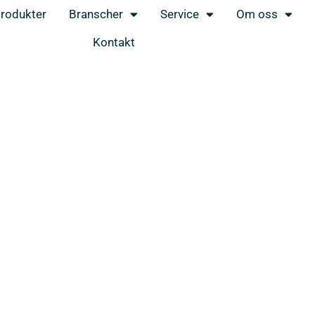
rodukter
Branscher
Service
Om oss
Kontakt