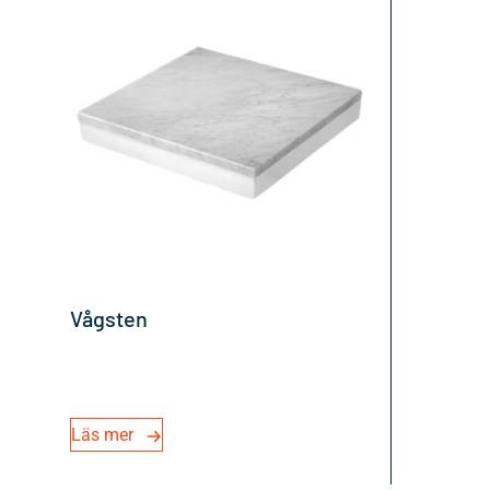
Vågsten
Läs mer