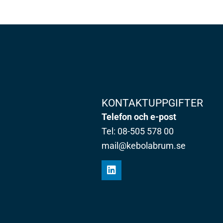
KONTAKTUPPGIFTER
Telefon och e-post
Tel: 08-505 578 00
mail@kebolabrum.se