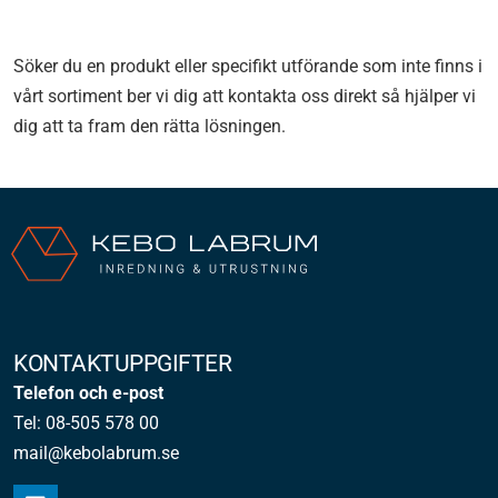
Söker du en produkt eller specifikt utförande som inte finns i
vårt sortiment ber vi dig att kontakta oss direkt så hjälper vi
dig att ta fram den rätta lösningen.
KONTAKTUPPGIFTER
Telefon och e-post
Tel: 08-505 578 00
mail@kebolabrum.se